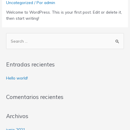
Uncategorized
/ Por
admin
Welcome to WordPress. This is your first post. Edit or delete it,
then start writing!
Entradas recientes
Hello world!
Comentarios recientes
Archivos
junio 2021