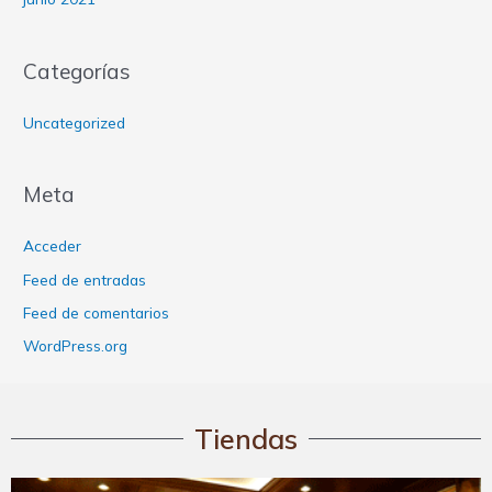
Categorías
Uncategorized
Meta
Acceder
Feed de entradas
Feed de comentarios
WordPress.org
Tiendas